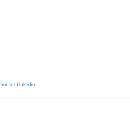
moi sur Linkedin