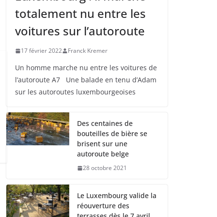
totalement nu entre les
voitures sur l’autoroute
17 février 2022
Franck Kremer
Un homme marche nu entre les voitures de
l’autoroute A7 Une balade en tenu d’Adam
sur les autoroutes luxembourgeoises
Des centaines de
bouteilles de bière se
brisent sur une
autoroute belge
28 octobre 2021
Le Luxembourg valide la
réouverture des
terrasses dès le 7 avril