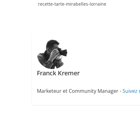
recette-tarte-mirabelles-lorraine
Franck Kremer
Marketeur et Community Manager -
Suivez 