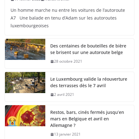
Un homme marche nu entre les voitures de l’autoroute
A7 Une balade en tenu d’Adam sur les autoroutes
luxembourgeoises
Des centaines de bouteilles de bière
se brisent sur une autoroute belge
28 octobre 2021
Le Luxembourg valide la réouverture
des terrasses dès le 7 avril
2 avril 2021
Restos, bars, cinés fermés jusqu’en
mars en Belgique et avril en
Allemagne ?
13 janvier 2021