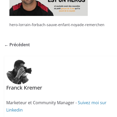
hero-lorrain-forbach-sauve-enfant-noyade-remerchen
← Précédent
Franck Kremer
Marketeur et Community Manager -
Suivez moi sur
Linkedin