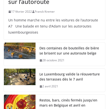
sur l’autoroute
17 février 2022
Franck Kremer
Un homme marche nu entre les voitures de l’autoroute
A7 Une balade en tenu d’Adam sur les autoroutes
luxembourgeoises
Des centaines de bouteilles de bière
se brisent sur une autoroute belge
28 octobre 2021
Le Luxembourg valide la réouverture
des terrasses dès le 7 avril
2 avril 2021
Restos, bars, cinés fermés jusqu’en
mars en Belgique et avril en