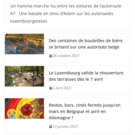
Un homme marche nu entre les voitures de l’autoroute
A7 Une balade en tenu d’Adam sur les autoroutes
luxembourgeoises
Des centaines de bouteilles de bière
se brisent sur une autoroute belge
28 octobre 2021
Le Luxembourg valide la réouverture
des terrasses dès le 7 avril
2 avril 2021
Restos, bars, cinés fermés jusqu’en
mars en Belgique et avril en
Allemagne ?
13 janvier 2021