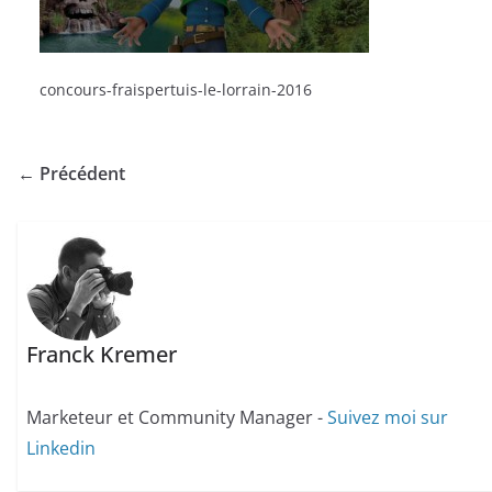
concours-fraispertuis-le-lorrain-2016
← Précédent
Franck Kremer
Marketeur et Community Manager -
Suivez moi sur
Linkedin