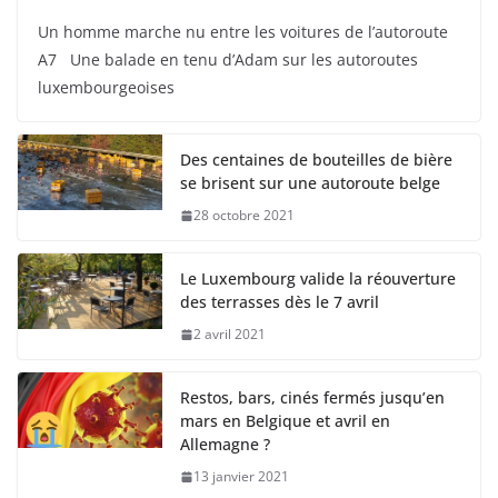
Un homme marche nu entre les voitures de l’autoroute
A7 Une balade en tenu d’Adam sur les autoroutes
luxembourgeoises
Des centaines de bouteilles de bière
se brisent sur une autoroute belge
28 octobre 2021
Le Luxembourg valide la réouverture
des terrasses dès le 7 avril
2 avril 2021
Restos, bars, cinés fermés jusqu’en
mars en Belgique et avril en
Allemagne ?
13 janvier 2021