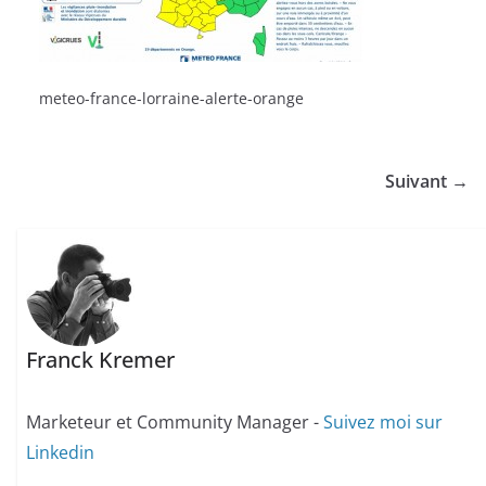
meteo-france-lorraine-alerte-orange
Suivant →
Franck Kremer
Marketeur et Community Manager -
Suivez moi sur
Linkedin