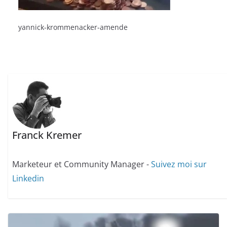
yannick-krommenacker-amende
Franck Kremer
Marketeur et Community Manager -
Suivez moi sur
Linkedin