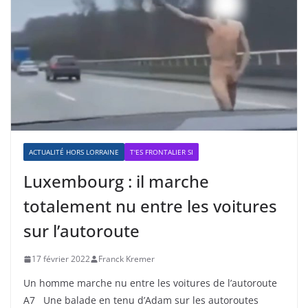
ACTUALITÉ HORS LORRAINE
T'ES FRONTALIER SI
Luxembourg : il marche
totalement nu entre les voitures
sur l’autoroute
17 février 2022
Franck Kremer
Un homme marche nu entre les voitures de l’autoroute
A7 Une balade en tenu d’Adam sur les autoroutes