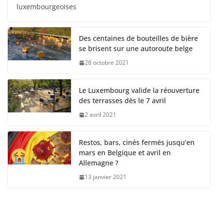
luxembourgeoises
Des centaines de bouteilles de bière
se brisent sur une autoroute belge
28 octobre 2021
Le Luxembourg valide la réouverture
des terrasses dès le 7 avril
2 avril 2021
Restos, bars, cinés fermés jusqu’en
mars en Belgique et avril en
Allemagne ?
13 janvier 2021