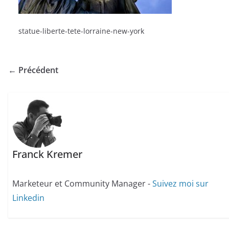
statue-liberte-tete-lorraine-new-york
← Précédent
Franck Kremer
Marketeur et Community Manager -
Suivez moi sur
Linkedin