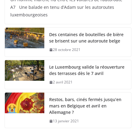
A7 Une balade en tenu d’Adam sur les autoroutes
luxembourgeoises
Des centaines de bouteilles de bière
se brisent sur une autoroute belge
28 octobre 2021
Le Luxembourg valide la réouverture
des terrasses dès le 7 avril
2 avril 2021
Restos, bars, cinés fermés jusqu’en
mars en Belgique et avril en
Allemagne ?
13 janvier 2021