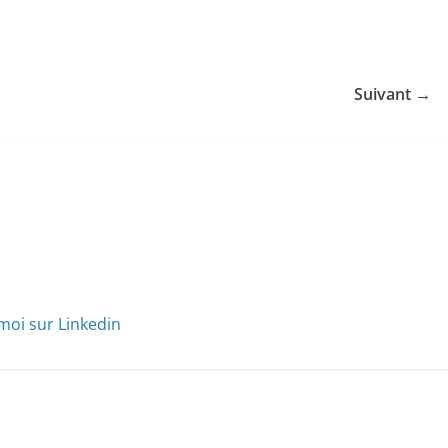
Suivant →
moi sur Linkedin