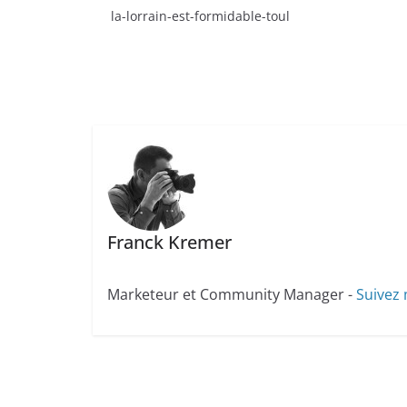
la-lorrain-est-formidable-toul
Franck Kremer
Marketeur et Community Manager -
Suivez 