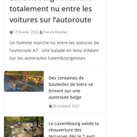
totalement nu entre les
voitures sur l’autoroute
17 février 2022
Franck Kremer
Un homme marche nu entre les voitures de
l’autoroute A7 Une balade en tenu d’Adam
sur les autoroutes luxembourgeoises
Des centaines de
bouteilles de bière se
brisent sur une
autoroute belge
28 octobre 2021
Le Luxembourg valide la
réouverture des
terrasses dès le 7 avril