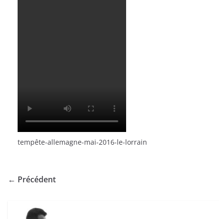
tempête-allemagne-mai-2016-le-lorrain
← Précédent