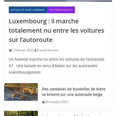
ACTUALITÉ HORS LORRAINE
T'ES FRONTALIER SI
Luxembourg : il marche
totalement nu entre les voitures
sur l’autoroute
17 février 2022
Franck Kremer
Un homme marche nu entre les voitures de l’autoroute
A7 Une balade en tenu d’Adam sur les autoroutes
luxembourgeoises
Des centaines de bouteilles de bière
se brisent sur une autoroute belge
28 octobre 2021