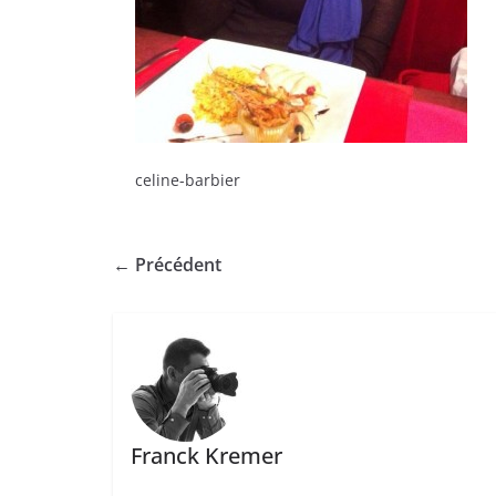
celine-barbier
← Précédent
Franck Kremer