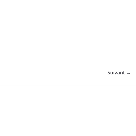
Suivant →