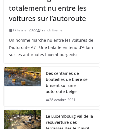
totalement nu entre les
voitures sur l’autoroute
17 février 2022
Franck Kremer
Un homme marche nu entre les voitures de
l’autoroute A7 Une balade en tenu d’Adam
sur les autoroutes luxembourgeoises
Des centaines de
bouteilles de bière se
brisent sur une
autoroute belge
28 octobre 2021
Le Luxembourg valide la
réouverture des
terrasses dès le 7 avril