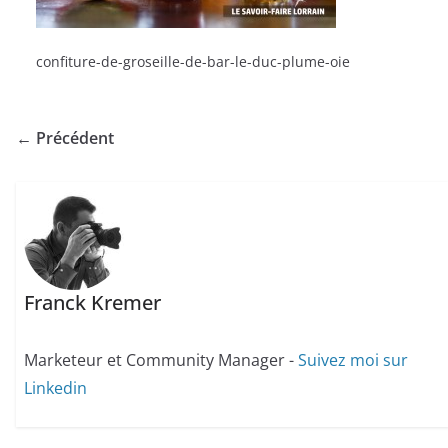
confiture-de-groseille-de-bar-le-duc-plume-oie
← Précédent
Franck Kremer
Marketeur et Community Manager -
Suivez moi sur
Linkedin