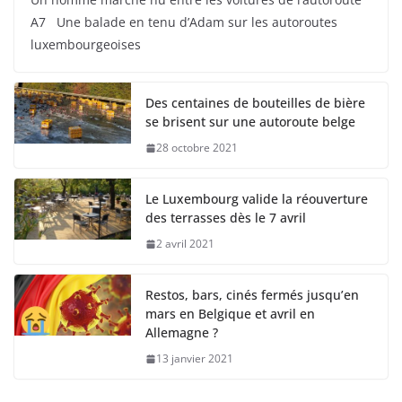
A7 Une balade en tenu d’Adam sur les autoroutes
luxembourgeoises
Des centaines de bouteilles de bière
se brisent sur une autoroute belge
28 octobre 2021
Le Luxembourg valide la réouverture
des terrasses dès le 7 avril
2 avril 2021
Restos, bars, cinés fermés jusqu’en
mars en Belgique et avril en
Allemagne ?
13 janvier 2021