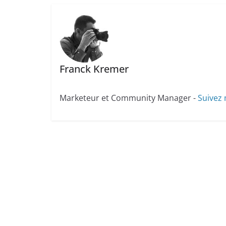
Franck Kremer
Marketeur et Community Manager -
Suivez 