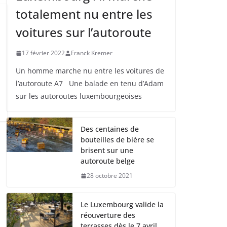
totalement nu entre les
voitures sur l’autoroute
17 février 2022
Franck Kremer
Un homme marche nu entre les voitures de
l’autoroute A7 Une balade en tenu d’Adam
sur les autoroutes luxembourgeoises
Des centaines de
bouteilles de bière se
brisent sur une
autoroute belge
28 octobre 2021
Le Luxembourg valide la
réouverture des
terrasses dès le 7 avril