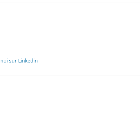
moi sur Linkedin