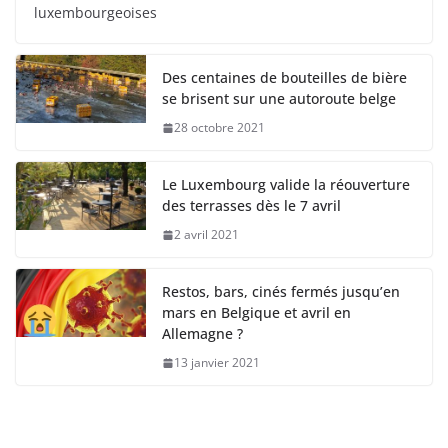
luxembourgeoises
Des centaines de bouteilles de bière
se brisent sur une autoroute belge
28 octobre 2021
Le Luxembourg valide la réouverture
des terrasses dès le 7 avril
2 avril 2021
Restos, bars, cinés fermés jusqu’en
mars en Belgique et avril en
Allemagne ?
13 janvier 2021