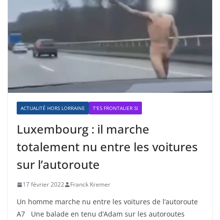
ACTUALITÉ HORS LORRAINE
T'ES FRONTALIER SI
Luxembourg : il marche
totalement nu entre les voitures
sur l’autoroute
17 février 2022
Franck Kremer
Un homme marche nu entre les voitures de l’autoroute
A7 Une balade en tenu d’Adam sur les autoroutes