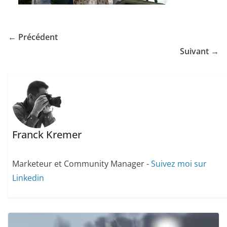
← Précédent
Suivant →
Franck Kremer
Marketeur et Community Manager -
Suivez moi sur
Linkedin