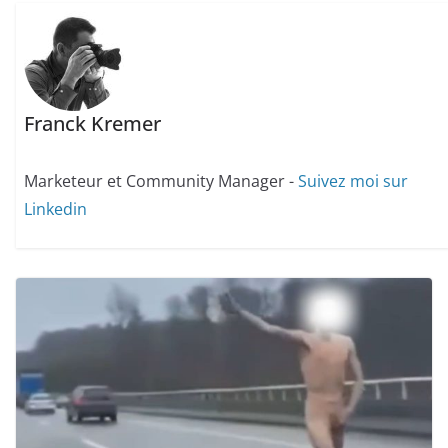
Franck Kremer
Marketeur et Community Manager -
Suivez moi sur
Linkedin