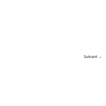
Suivant →