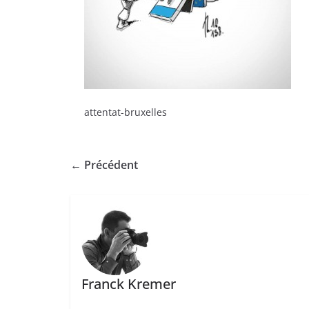
attentat-bruxelles
← Précédent
Franck Kremer