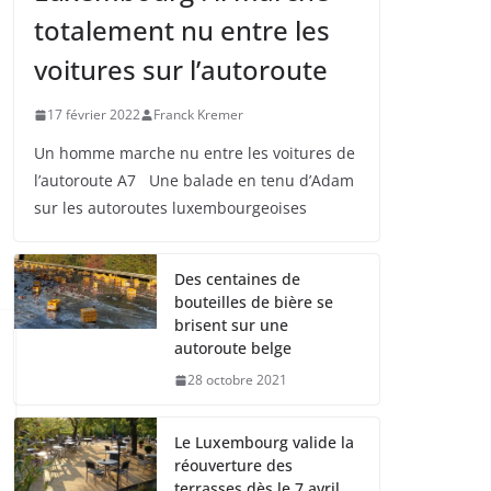
totalement nu entre les
voitures sur l’autoroute
17 février 2022
Franck Kremer
Un homme marche nu entre les voitures de
l’autoroute A7 Une balade en tenu d’Adam
sur les autoroutes luxembourgeoises
Des centaines de
bouteilles de bière se
brisent sur une
autoroute belge
28 octobre 2021
Le Luxembourg valide la
réouverture des
terrasses dès le 7 avril