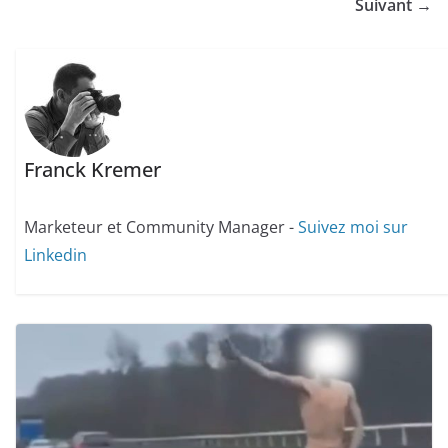
Suivant →
Franck Kremer
Marketeur et Community Manager -
Suivez moi sur
Linkedin