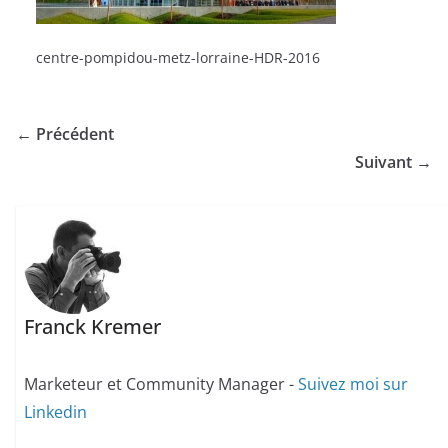
centre-pompidou-metz-lorraine-HDR-2016
← Précédent
Suivant →
Franck Kremer
Marketeur et Community Manager -
Suivez moi sur
Linkedin