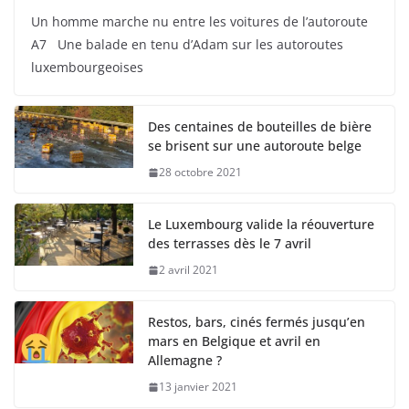
Un homme marche nu entre les voitures de l’autoroute
A7 Une balade en tenu d’Adam sur les autoroutes
luxembourgeoises
Des centaines de bouteilles de bière
se brisent sur une autoroute belge
28 octobre 2021
Le Luxembourg valide la réouverture
des terrasses dès le 7 avril
2 avril 2021
Restos, bars, cinés fermés jusqu’en
mars en Belgique et avril en
Allemagne ?
13 janvier 2021