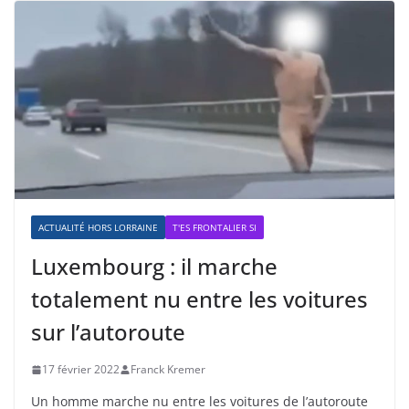
ACTUALITÉ HORS LORRAINE
T'ES FRONTALIER SI
Luxembourg : il marche
totalement nu entre les voitures
sur l’autoroute
17 février 2022
Franck Kremer
Un homme marche nu entre les voitures de l’autoroute