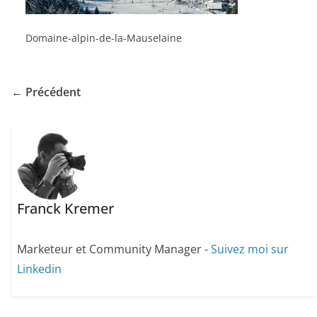
Domaine-alpin-de-la-Mauselaine
← Précédent
Franck Kremer
Marketeur et Community Manager -
Suivez moi sur
Linkedin