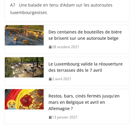
A7 Une balade en tenu d’Adam sur les autoroutes
luxembourgeoises
Des centaines de bouteilles de bière
se brisent sur une autoroute belge
28 octobre 2021
Le Luxembourg valide la réouverture
des terrasses dès le 7 avril
2 avril 2021
Restos, bars, cinés fermés jusqu’en
mars en Belgique et avril en
Allemagne ?
13 janvier 2021