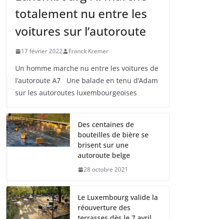
totalement nu entre les
voitures sur l’autoroute
17 février 2022
Franck Kremer
Un homme marche nu entre les voitures de
l’autoroute A7 Une balade en tenu d’Adam
sur les autoroutes luxembourgeoises
Des centaines de
bouteilles de bière se
brisent sur une
autoroute belge
28 octobre 2021
Le Luxembourg valide la
réouverture des
terrasses dès le 7 avril