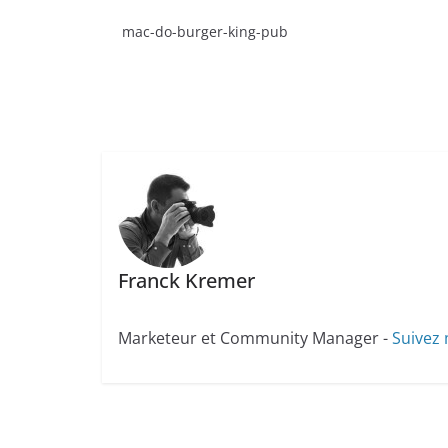
mac-do-burger-king-pub
Franck Kremer
Marketeur et Community Manager -
Suivez 