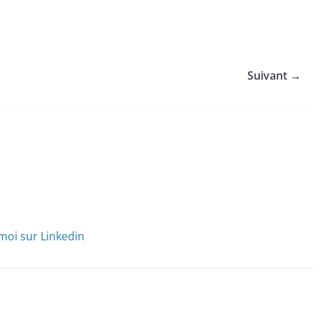
Suivant →
moi sur Linkedin