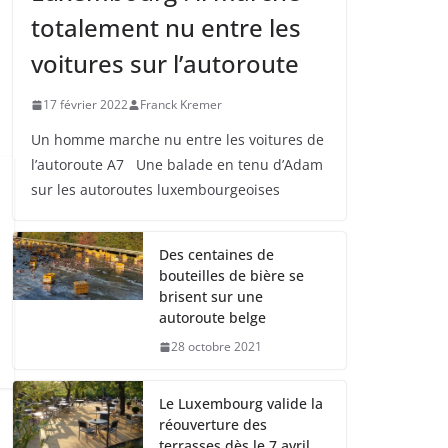
totalement nu entre les
voitures sur l’autoroute
17 février 2022
Franck Kremer
Un homme marche nu entre les voitures de
l’autoroute A7 Une balade en tenu d’Adam
sur les autoroutes luxembourgeoises
Des centaines de
bouteilles de bière se
brisent sur une
autoroute belge
28 octobre 2021
Le Luxembourg valide la
réouverture des
terrasses dès le 7 avril