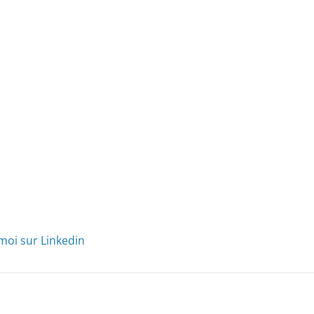
moi sur Linkedin