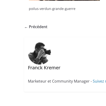
poilus-verdun-grande-guerre
← Précédent
Franck Kremer
Marketeur et Community Manager -
Suivez 