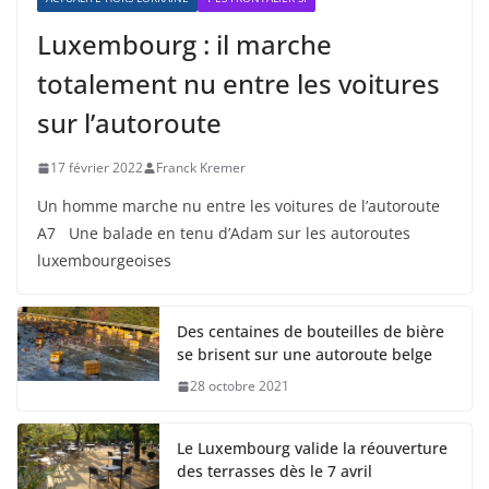
Luxembourg : il marche
totalement nu entre les voitures
sur l’autoroute
17 février 2022
Franck Kremer
Un homme marche nu entre les voitures de l’autoroute
A7 Une balade en tenu d’Adam sur les autoroutes
luxembourgeoises
Des centaines de bouteilles de bière
se brisent sur une autoroute belge
28 octobre 2021
Le Luxembourg valide la réouverture
des terrasses dès le 7 avril