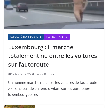
ACTUALITÉ HORS LORRAINE
T'ES FRONTALIER SI
Luxembourg : il marche
totalement nu entre les voitures
sur l’autoroute
17 février 2022
Franck Kremer
Un homme marche nu entre les voitures de l’autoroute
A7 Une balade en tenu d’Adam sur les autoroutes
luxembourgeoises