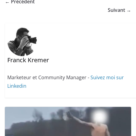
← Précédent
Suivant →
Franck Kremer
Marketeur et Community Manager -
Suivez moi sur
Linkedin