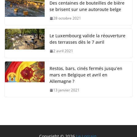
Des centaines de bouteilles de bière
se brisent sur une autoroute belge
28 octobre 2021
Le Luxembourg valide la réouverture
des terrasses dès le 7 avril
2 avril 2021
Restos, bars, cinés fermés jusqu’en
mars en Belgique et avril en
Allemagne ?
13 janvier 2021
Copyright © 2026
Le Lorrain
.