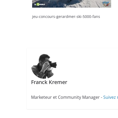
jeu-concours-gerardmer-ski-5000-fans
Franck Kremer
Marketeur et Community Manager -
Suivez 