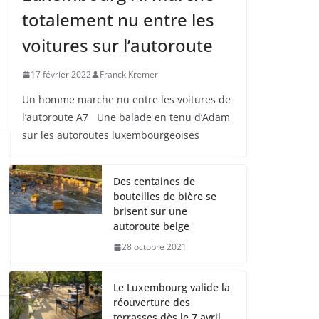
totalement nu entre les
voitures sur l’autoroute
17 février 2022
Franck Kremer
Un homme marche nu entre les voitures de
l’autoroute A7 Une balade en tenu d’Adam
sur les autoroutes luxembourgeoises
Des centaines de
bouteilles de bière se
brisent sur une
autoroute belge
28 octobre 2021
Le Luxembourg valide la
réouverture des
terrasses dès le 7 avril