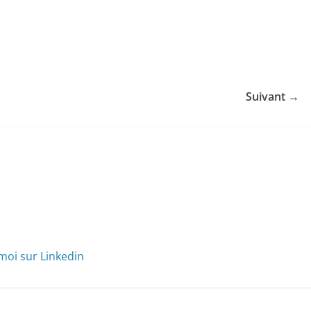
Suivant →
moi sur Linkedin