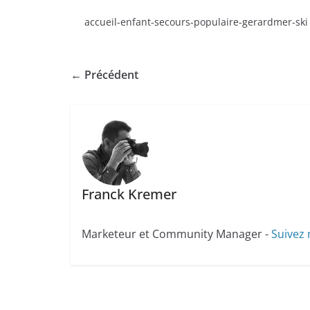
accueil-enfant-secours-populaire-gerardmer-ski
← Précédent
Franck Kremer
Marketeur et Community Manager -
Suivez 