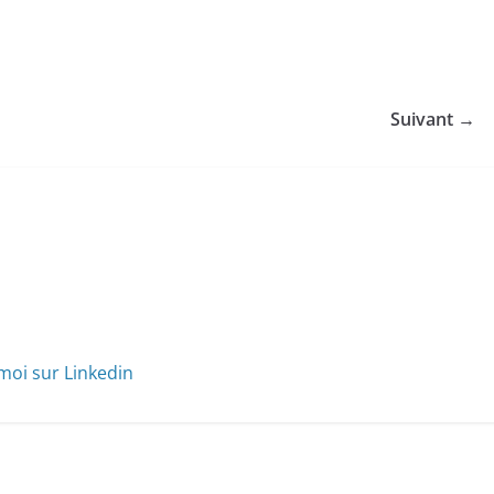
Suivant →
moi sur Linkedin