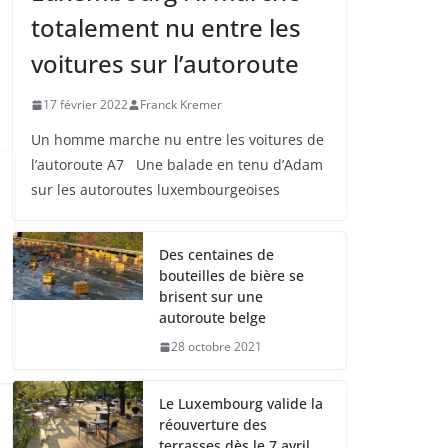
totalement nu entre les
voitures sur l’autoroute
17 février 2022
Franck Kremer
Un homme marche nu entre les voitures de
l’autoroute A7 Une balade en tenu d’Adam
sur les autoroutes luxembourgeoises
Des centaines de
bouteilles de bière se
brisent sur une
autoroute belge
28 octobre 2021
Le Luxembourg valide la
réouverture des
terrasses dès le 7 avril