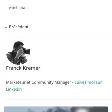
vittel-bowie
← Précédent
Franck Kremer
Marketeur et Community Manager -
Suivez moi sur
Linkedin