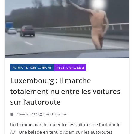
ACTUALITÉ HORS LORRAINE
T'ES FRONTALIER SI
Luxembourg : il marche
totalement nu entre les voitures
sur l’autoroute
17 février 2022
Franck Kremer
Un homme marche nu entre les voitures de l’autoroute
A7 Une balade en tenu d’Adam sur les autoroutes