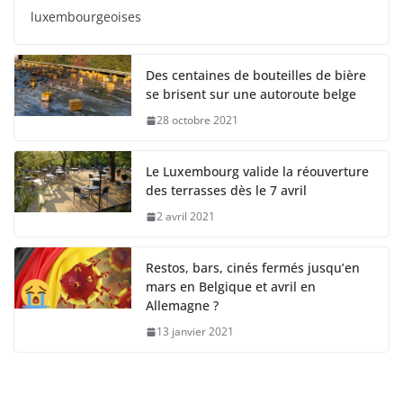
luxembourgeoises
Des centaines de bouteilles de bière
se brisent sur une autoroute belge
28 octobre 2021
Le Luxembourg valide la réouverture
des terrasses dès le 7 avril
2 avril 2021
Restos, bars, cinés fermés jusqu’en
mars en Belgique et avril en
Allemagne ?
13 janvier 2021