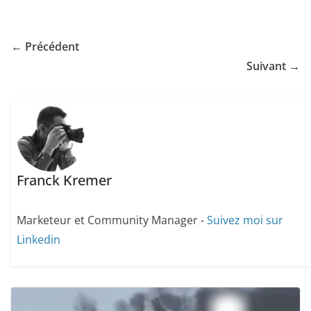
← Précédent
Suivant →
Franck Kremer
Marketeur et Community Manager -
Suivez moi sur
Linkedin