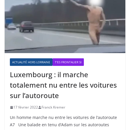
ACTUALITÉ HORS LORRAINE
T'ES FRONTALIER SI
Luxembourg : il marche
totalement nu entre les voitures
sur l’autoroute
17 février 2022
Franck Kremer
Un homme marche nu entre les voitures de l’autoroute
A7 Une balade en tenu d’Adam sur les autoroutes