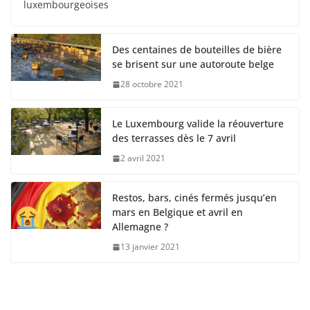
luxembourgeoises
Des centaines de bouteilles de bière
se brisent sur une autoroute belge
28 octobre 2021
Le Luxembourg valide la réouverture
des terrasses dès le 7 avril
2 avril 2021
Restos, bars, cinés fermés jusqu’en
mars en Belgique et avril en
Allemagne ?
13 janvier 2021