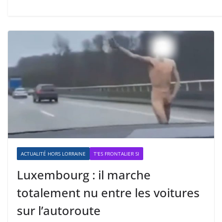
ACTUALITÉ HORS LORRAINE
T'ES FRONTALIER SI
Luxembourg : il marche
totalement nu entre les voitures
sur l’autoroute