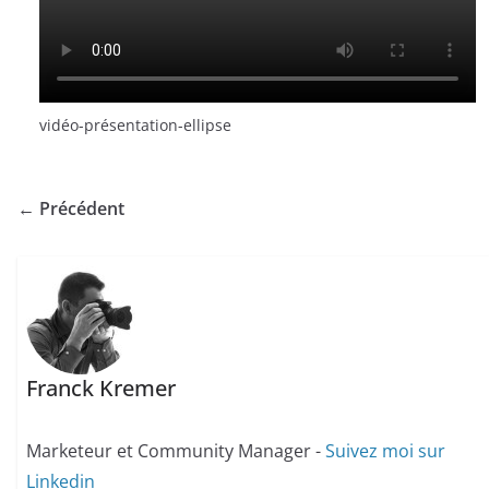
vidéo-présentation-ellipse
← Précédent
Franck Kremer
Marketeur et Community Manager -
Suivez moi sur
Linkedin