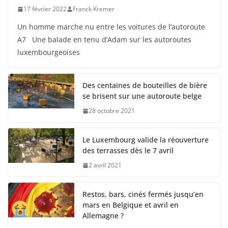
17 février 2022
Franck Kremer
Un homme marche nu entre les voitures de l’autoroute
A7 Une balade en tenu d’Adam sur les autoroutes
luxembourgeoises
Des centaines de bouteilles de bière
se brisent sur une autoroute belge
28 octobre 2021
Le Luxembourg valide la réouverture
des terrasses dès le 7 avril
2 avril 2021
Restos, bars, cinés fermés jusqu’en
mars en Belgique et avril en
Allemagne ?