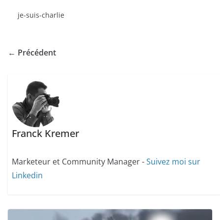
je-suis-charlie
← Précédent
Franck Kremer
Marketeur et Community Manager -
Suivez moi sur
Linkedin