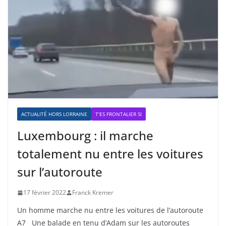
ACTUALITÉ HORS LORRAINE
T'ES FRONTALIER SI
Luxembourg : il marche
totalement nu entre les voitures
sur l’autoroute
17 février 2022
Franck Kremer
Un homme marche nu entre les voitures de l’autoroute
A7 Une balade en tenu d’Adam sur les autoroutes