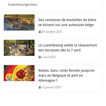
luxembourgeoises
Des centaines de bouteilles de bière
se brisent sur une autoroute belge
28 octobre 2021
Le Luxembourg valide la réouverture
des terrasses dès le 7 avril
2 avril 2021
Restos, bars, cinés fermés jusqu’en
mars en Belgique et avril en
Allemagne ?
13 janvier 2021