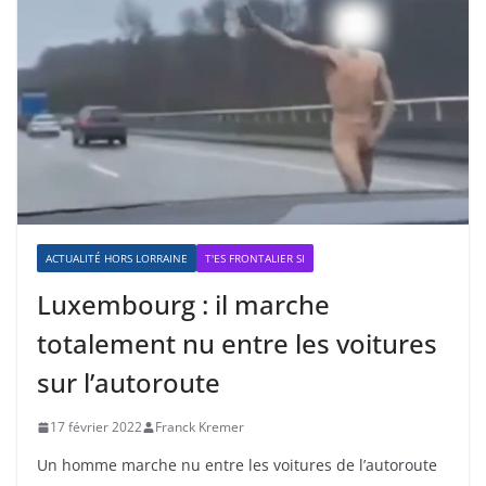
ACTUALITÉ HORS LORRAINE
T'ES FRONTALIER SI
Luxembourg : il marche
totalement nu entre les voitures
sur l’autoroute
17 février 2022
Franck Kremer
Un homme marche nu entre les voitures de l’autoroute