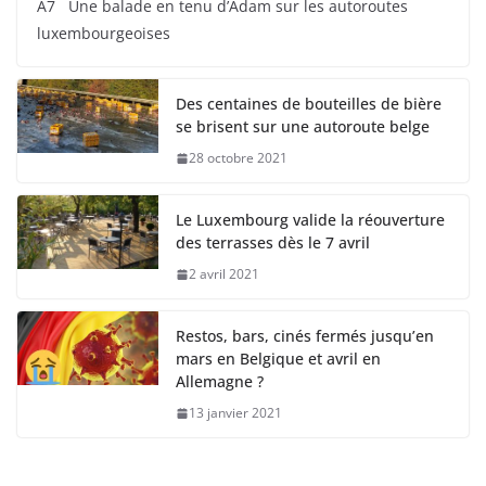
A7 Une balade en tenu d’Adam sur les autoroutes
luxembourgeoises
Des centaines de bouteilles de bière
se brisent sur une autoroute belge
28 octobre 2021
Le Luxembourg valide la réouverture
des terrasses dès le 7 avril
2 avril 2021
Restos, bars, cinés fermés jusqu’en
mars en Belgique et avril en
Allemagne ?
13 janvier 2021