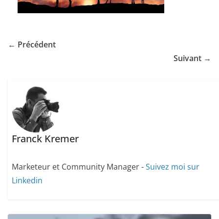
← Précédent
Suivant →
Franck Kremer
Marketeur et Community Manager -
Suivez moi sur
Linkedin