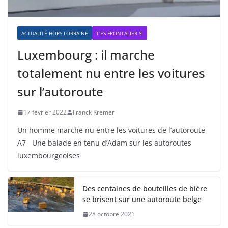
ACTUALITÉ HORS LORRAINE
T'ES FRONTALIER SI
Luxembourg : il marche
totalement nu entre les voitures
sur l’autoroute
17 février 2022
Franck Kremer
Un homme marche nu entre les voitures de l’autoroute
A7 Une balade en tenu d’Adam sur les autoroutes
luxembourgeoises
Des centaines de bouteilles de bière
se brisent sur une autoroute belge
28 octobre 2021