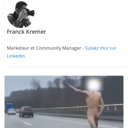
Franck Kremer
Marketeur et Community Manager -
Suivez moi sur
Linkedin