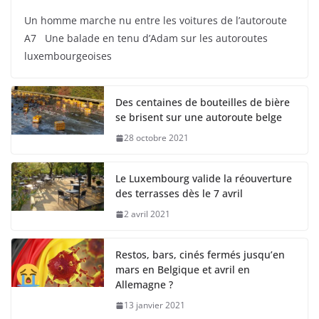
Un homme marche nu entre les voitures de l’autoroute
A7 Une balade en tenu d’Adam sur les autoroutes
luxembourgeoises
Des centaines de bouteilles de bière
se brisent sur une autoroute belge
28 octobre 2021
Le Luxembourg valide la réouverture
des terrasses dès le 7 avril
2 avril 2021
Restos, bars, cinés fermés jusqu’en
mars en Belgique et avril en
Allemagne ?
13 janvier 2021