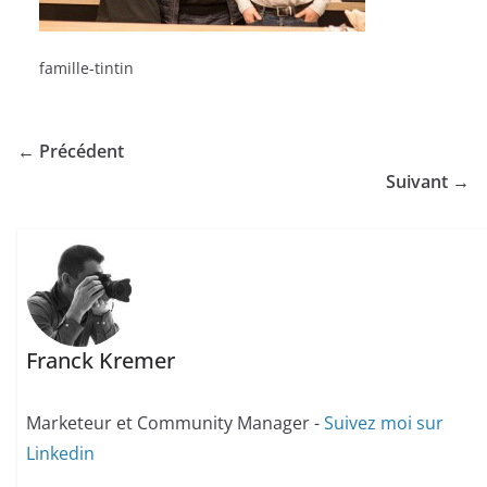
famille-tintin
← Précédent
Suivant →
Franck Kremer
Marketeur et Community Manager -
Suivez moi sur
Linkedin