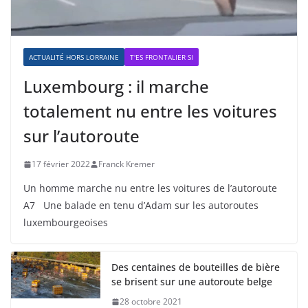
ACTUALITÉ HORS LORRAINE
T'ES FRONTALIER SI
Luxembourg : il marche
totalement nu entre les voitures
sur l’autoroute
17 février 2022
Franck Kremer
Un homme marche nu entre les voitures de l’autoroute
A7 Une balade en tenu d’Adam sur les autoroutes
luxembourgeoises
Des centaines de bouteilles de bière
se brisent sur une autoroute belge
28 octobre 2021