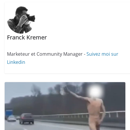
Franck Kremer
Marketeur et Community Manager -
Suivez moi sur
Linkedin