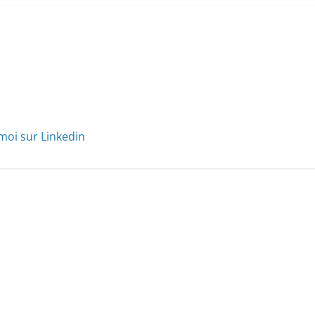
moi sur Linkedin