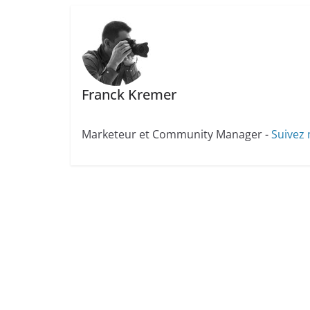
Franck Kremer
Marketeur et Community Manager -
Suivez 