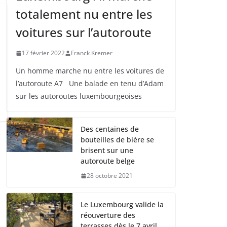
totalement nu entre les
voitures sur l’autoroute
17 février 2022
Franck Kremer
Un homme marche nu entre les voitures de
l’autoroute A7 Une balade en tenu d’Adam
sur les autoroutes luxembourgeoises
Des centaines de
bouteilles de bière se
brisent sur une
autoroute belge
28 octobre 2021
Le Luxembourg valide la
réouverture des
terrasses dès le 7 avril