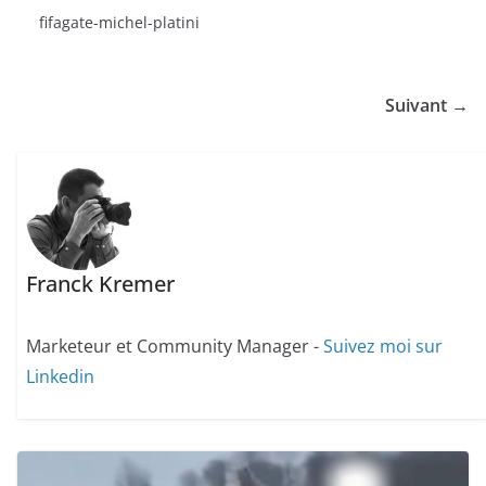
fifagate-michel-platini
Suivant →
Franck Kremer
Marketeur et Community Manager -
Suivez moi sur
Linkedin