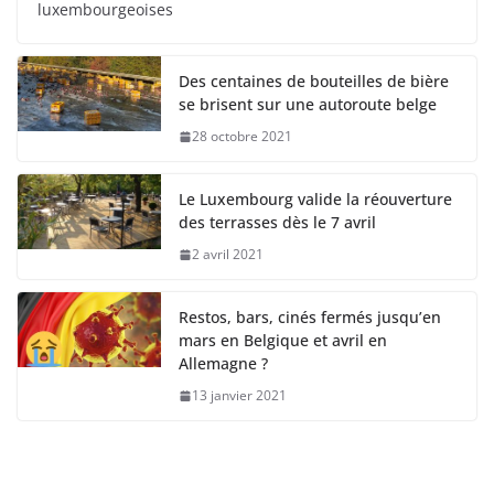
luxembourgeoises
Des centaines de bouteilles de bière
se brisent sur une autoroute belge
28 octobre 2021
Le Luxembourg valide la réouverture
des terrasses dès le 7 avril
2 avril 2021
Restos, bars, cinés fermés jusqu’en
mars en Belgique et avril en
Allemagne ?
13 janvier 2021