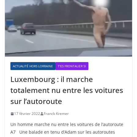
ACTUALITÉ HORS LORRAINE
T'ES FRONTALIER SI
Luxembourg : il marche
totalement nu entre les voitures
sur l’autoroute
17 février 2022
Franck Kremer
Un homme marche nu entre les voitures de l’autoroute
A7 Une balade en tenu d’Adam sur les autoroutes