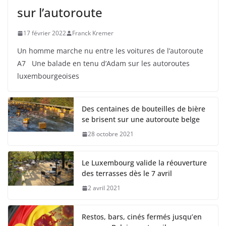
sur l’autoroute
17 février 2022
Franck Kremer
Un homme marche nu entre les voitures de l’autoroute
A7 Une balade en tenu d’Adam sur les autoroutes
luxembourgeoises
Des centaines de bouteilles de bière
se brisent sur une autoroute belge
28 octobre 2021
Le Luxembourg valide la réouverture
des terrasses dès le 7 avril
2 avril 2021
Restos, bars, cinés fermés jusqu’en