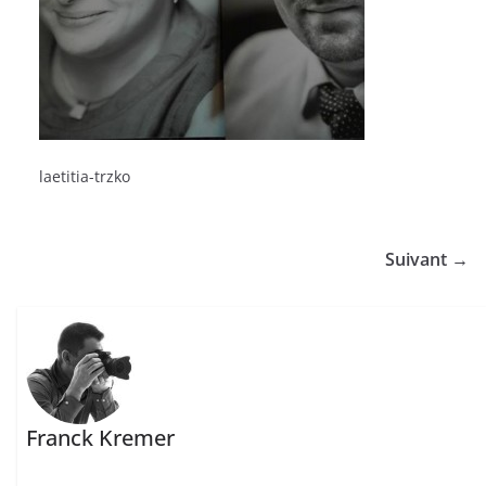
laetitia-trzko
Suivant →
Franck Kremer