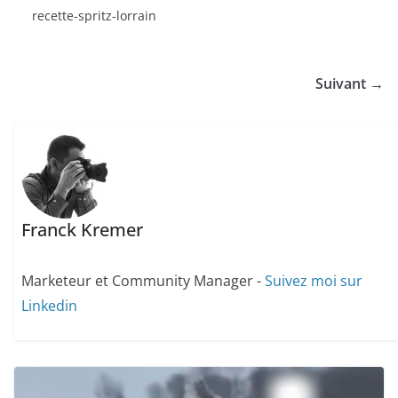
recette-spritz-lorrain
Suivant →
Franck Kremer
Marketeur et Community Manager -
Suivez moi sur
Linkedin