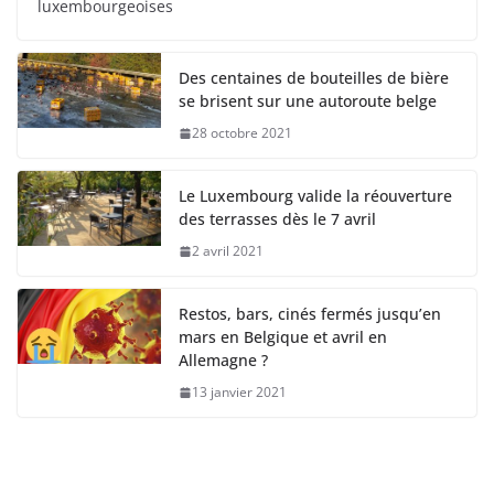
luxembourgeoises
Des centaines de bouteilles de bière
se brisent sur une autoroute belge
28 octobre 2021
Le Luxembourg valide la réouverture
des terrasses dès le 7 avril
2 avril 2021
Restos, bars, cinés fermés jusqu’en
mars en Belgique et avril en
Allemagne ?
13 janvier 2021