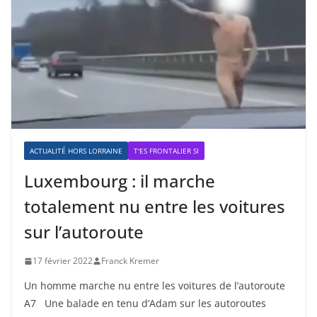
ACTUALITÉ HORS LORRAINE
T'ES FRONTALIER SI
Luxembourg : il marche
totalement nu entre les voitures
sur l’autoroute
17 février 2022
Franck Kremer
Un homme marche nu entre les voitures de l’autoroute
A7 Une balade en tenu d’Adam sur les autoroutes