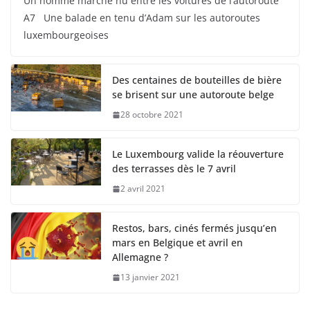
Un homme marche nu entre les voitures de l’autoroute
A7 Une balade en tenu d’Adam sur les autoroutes
luxembourgeoises
Des centaines de bouteilles de bière
se brisent sur une autoroute belge
28 octobre 2021
Le Luxembourg valide la réouverture
des terrasses dès le 7 avril
2 avril 2021
Restos, bars, cinés fermés jusqu’en
mars en Belgique et avril en
Allemagne ?
13 janvier 2021