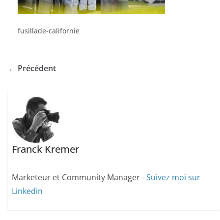
fusillade-californie
← Précédent
Franck Kremer
Marketeur et Community Manager -
Suivez moi sur
Linkedin