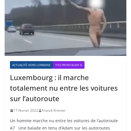
ACTUALITÉ HORS LORRAINE
T'ES FRONTALIER SI
Luxembourg : il marche
totalement nu entre les voitures
sur l’autoroute
17 février 2022
Franck Kremer
Un homme marche nu entre les voitures de l’autoroute
A7 Une balade en tenu d’Adam sur les autoroutes