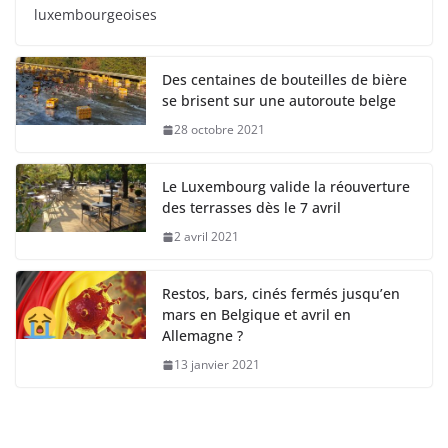
luxembourgeoises
Des centaines de bouteilles de bière
se brisent sur une autoroute belge
28 octobre 2021
Le Luxembourg valide la réouverture
des terrasses dès le 7 avril
2 avril 2021
Restos, bars, cinés fermés jusqu’en
mars en Belgique et avril en
Allemagne ?
13 janvier 2021