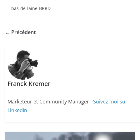
bas-de-laine-BRRD
← Précédent
Franck Kremer
Marketeur et Community Manager -
Suivez moi sur
Linkedin