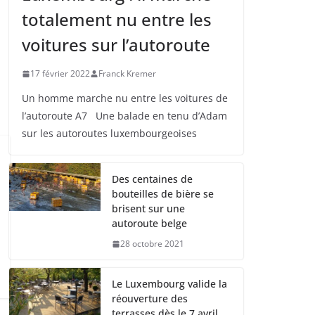
totalement nu entre les
voitures sur l’autoroute
17 février 2022
Franck Kremer
Un homme marche nu entre les voitures de
l’autoroute A7 Une balade en tenu d’Adam
sur les autoroutes luxembourgeoises
Des centaines de
bouteilles de bière se
brisent sur une
autoroute belge
28 octobre 2021
Le Luxembourg valide la
réouverture des
terrasses dès le 7 avril