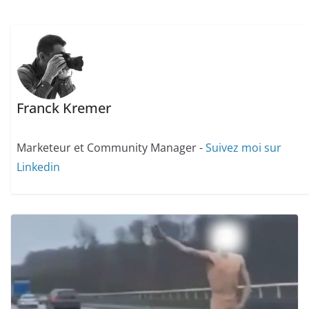
Franck Kremer
Marketeur et Community Manager -
Suivez moi sur
Linkedin