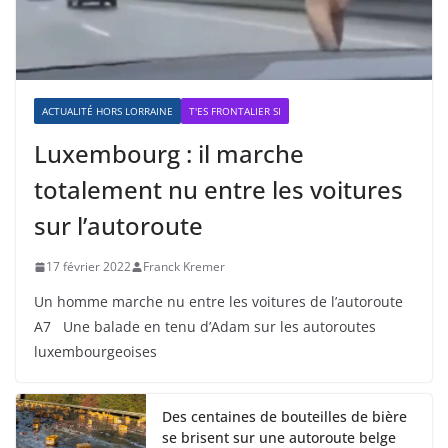
ACTUALITÉ HORS LORRAINE
T'ES FRONTALIER SI
Luxembourg : il marche
totalement nu entre les voitures
sur l’autoroute
17 février 2022
Franck Kremer
Un homme marche nu entre les voitures de l’autoroute
A7 Une balade en tenu d’Adam sur les autoroutes
luxembourgeoises
Des centaines de bouteilles de bière
se brisent sur une autoroute belge