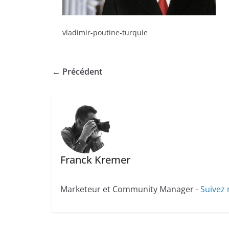
vladimir-poutine-turquie
← Précédent
Franck Kremer
Marketeur et Community Manager -
Suivez 