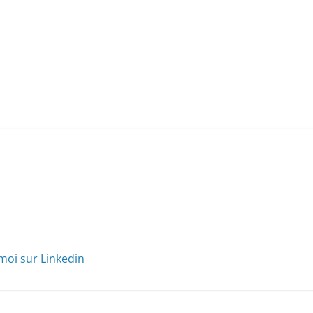
moi sur Linkedin