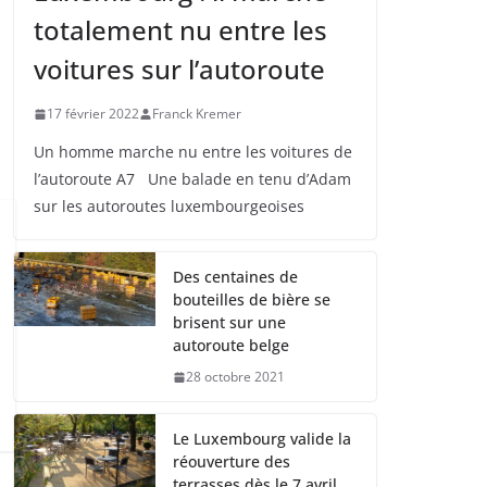
totalement nu entre les
voitures sur l’autoroute
17 février 2022
Franck Kremer
Un homme marche nu entre les voitures de
l’autoroute A7 Une balade en tenu d’Adam
sur les autoroutes luxembourgeoises
Des centaines de
bouteilles de bière se
brisent sur une
autoroute belge
28 octobre 2021
Le Luxembourg valide la
réouverture des
terrasses dès le 7 avril