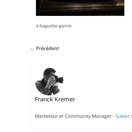
4-baguette-garnie
← Précédent
Franck Kremer
Marketeur et Community Manager -
Suivez 