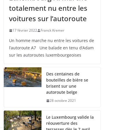
totalement nu entre les
voitures sur l’autoroute
17 février 2022
Franck Kremer
Un homme marche nu entre les voitures de
l’autoroute A7 Une balade en tenu d’Adam
sur les autoroutes luxembourgeoises
Des centaines de
bouteilles de bière se
brisent sur une
autoroute belge
28 octobre 2021
Le Luxembourg valide la
réouverture des
terrasses dès le 7 avril