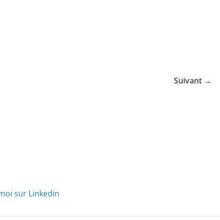
Suivant →
moi sur Linkedin