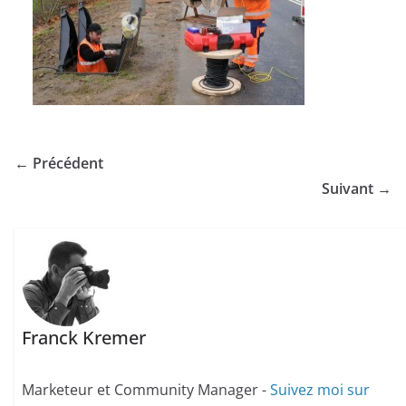
← Précédent
Suivant →
Franck Kremer
Marketeur et Community Manager -
Suivez moi sur