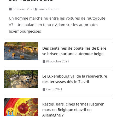
17 février 2022
Franck Kremer
Un homme marche nu entre les voitures de l’autoroute
A7 Une balade en tenu d’Adam sur les autoroutes
luxembourgeoises
Des centaines de bouteilles de bière
se brisent sur une autoroute belge
28 octobre 2021
Le Luxembourg valide la réouverture
des terrasses dès le 7 avril
2 avril 2021
Restos, bars, cinés fermés jusqu’en
mars en Belgique et avril en
Allemagne ?