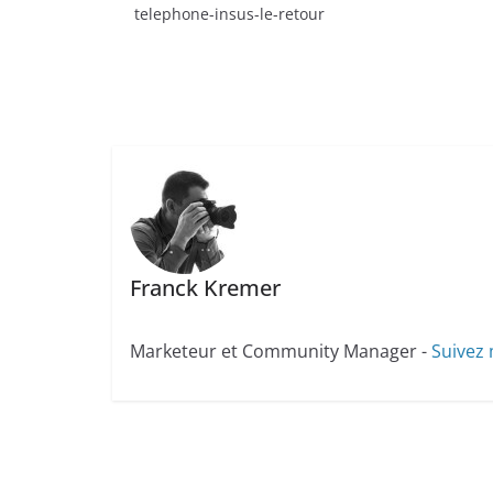
telephone-insus-le-retour
Franck Kremer
Marketeur et Community Manager -
Suivez 