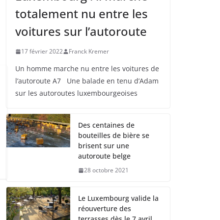
totalement nu entre les
voitures sur l’autoroute
17 février 2022
Franck Kremer
Un homme marche nu entre les voitures de
l’autoroute A7 Une balade en tenu d’Adam
sur les autoroutes luxembourgeoises
Des centaines de
bouteilles de bière se
brisent sur une
autoroute belge
28 octobre 2021
Le Luxembourg valide la
réouverture des
terrasses dès le 7 avril