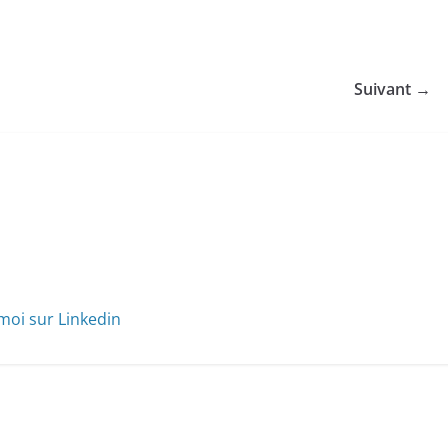
Suivant →
moi sur Linkedin