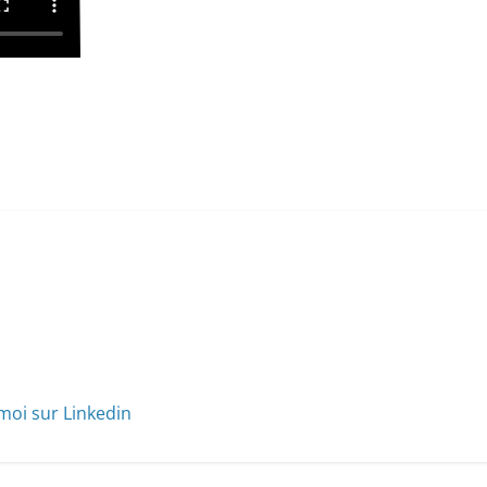
moi sur Linkedin