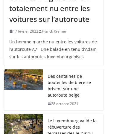
totalement nu entre les
voitures sur l’autoroute
17 février 2022
Franck Kremer
Un homme marche nu entre les voitures de
l’autoroute A7 Une balade en tenu d’Adam
sur les autoroutes luxembourgeoises
Des centaines de
bouteilles de bière se
brisent sur une
autoroute belge
28 octobre 2021
Le Luxembourg valide la
réouverture des
terrasses dès le 7 avril