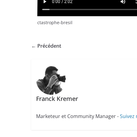
ctastrophe-bresil
← Précédent
Franck Kremer
Marketeur et Community Manager -
Suivez 