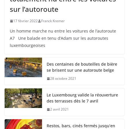
sur l’autoroute
17 février 2022
Franck Kremer
Un homme marche nu entre les voitures de l’autoroute
A7 Une balade en tenu d’Adam sur les autoroutes
luxembourgeoises
Des centaines de bouteilles de bière
se brisent sur une autoroute belge
28 octobre 2021
Le Luxembourg valide la réouverture
des terrasses dès le 7 avril
2 avril 2021
Restos, bars, cinés fermés jusqu’en