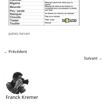
patois-lorrain
← Précédent
Suivant →
Franck Kremer