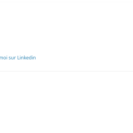
moi sur Linkedin