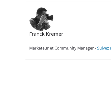
Franck Kremer
Marketeur et Community Manager -
Suivez 