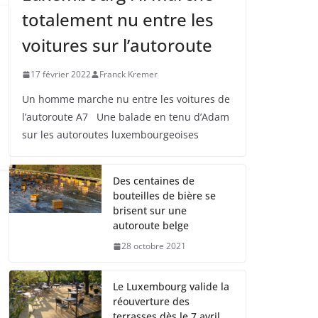
totalement nu entre les
voitures sur l’autoroute
17 février 2022
Franck Kremer
Un homme marche nu entre les voitures de
l’autoroute A7 Une balade en tenu d’Adam
sur les autoroutes luxembourgeoises
Des centaines de
bouteilles de bière se
brisent sur une
autoroute belge
28 octobre 2021
Le Luxembourg valide la
réouverture des
terrasses dès le 7 avril