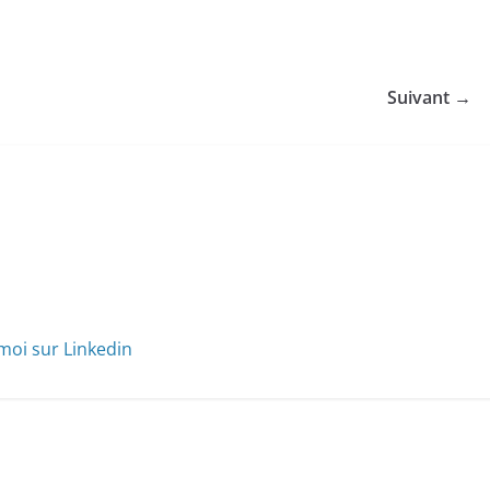
Suivant →
moi sur Linkedin