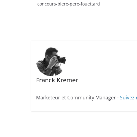
concours-biere-pere-fouettard
Franck Kremer
Marketeur et Community Manager -
Suivez 