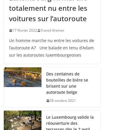
totalement nu entre les
voitures sur l’autoroute
17 février 2022
Franck Kremer
Un homme marche nu entre les voitures de
l’autoroute A7 Une balade en tenu d’Adam
sur les autoroutes luxembourgeoises
Des centaines de
bouteilles de bière se
brisent sur une
autoroute belge
28 octobre 2021
Le Luxembourg valide la
réouverture des
terrasses dès le 7 avril