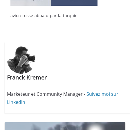
avion-russe-abbatu-par-la-turquie
Franck Kremer
Marketeur et Community Manager -
Suivez moi sur
Linkedin