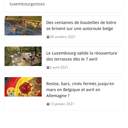
luxembourgeoises
Des centaines de bouteilles de bière
se brisent sur une autoroute belge
28 octobre 2021
Le Luxembourg valide la réouverture
des terrasses dès le 7 avril
2 avril 2021
Restos, bars, cinés fermés jusqu’en
mars en Belgique et avril en
Allemagne ?
13 janvier 2021