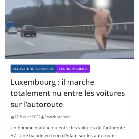
ACTUALITÉ HORS LORRAINE
T'ES FRONTALIER SI
Luxembourg : il marche
totalement nu entre les voitures
sur l’autoroute
17 février 2022
Franck Kremer
Un homme marche nu entre les voitures de l’autoroute
A7 Une balade en tenu d’Adam sur les autoroutes