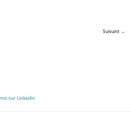
Suivant →
moi sur Linkedin