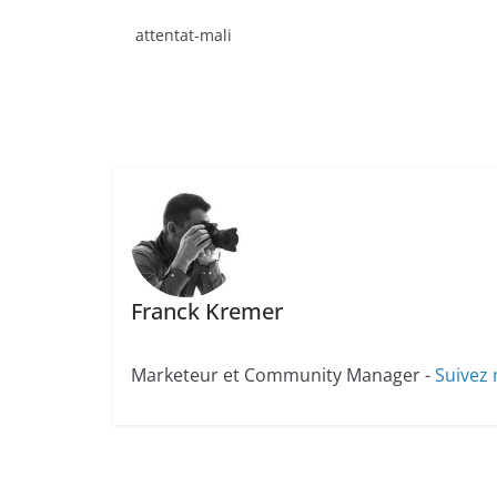
attentat-mali
Franck Kremer
Marketeur et Community Manager -
Suivez 